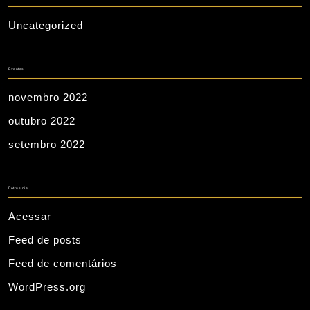
Uncategorized
Eventos
novembro 2022
outubro 2022
setembro 2022
Patrocinio
Acessar
Feed de posts
Feed de comentários
WordPress.org