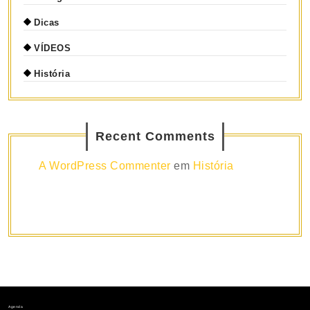
Dicas
VÍDEOS
História
Recent Comments
A WordPress Commenter
em
História
Agenda